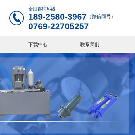
全国咨询热线

189-2580-3967
（微信同号）
0769-22705257
下载中心
联系我们