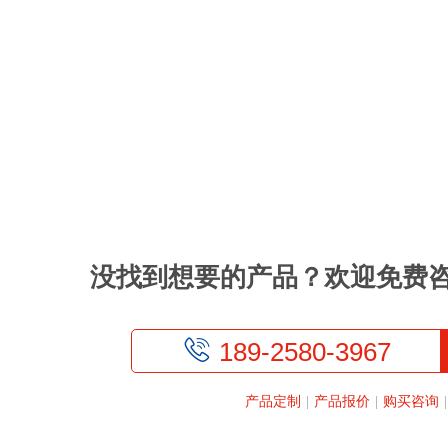
没找到想要的产品？欢迎免费

189-2580-3967
产品定制
|
产品报价
|
购买咨询
|