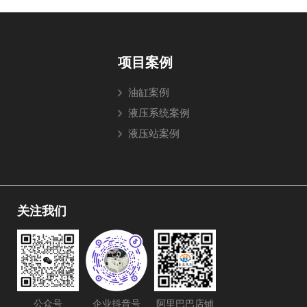
项目案例
油缸案例
液压系统案例
液压站案例
关注我们
公众号
阿里巴巴店铺
企业抖音号