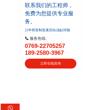
联系我们的工程师，
免费为您提供专业服
务。
22年研发制造液压站|油缸经验
 服务热线:
0769-22705257
189-2580-3967
立即在线咨询
