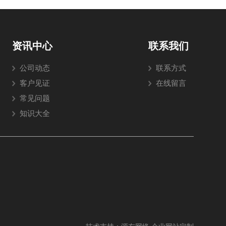
资讯中心
联系我们
公司动态
联系方式
客户见证
在线留言
常见问题
知识大全