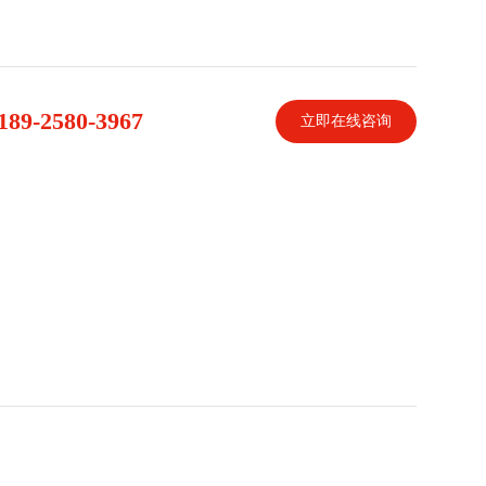
189-2580-3967
立即在线咨询