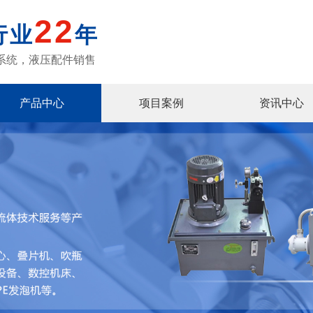
22
行业
年
系统，液压配件销售
产品中心
项目案例
资讯中心