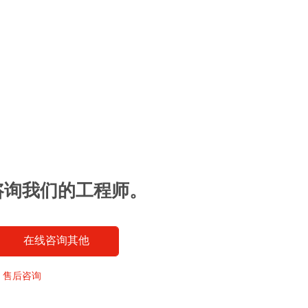
咨询我们的工程师。
在线咨询其他
售后咨询