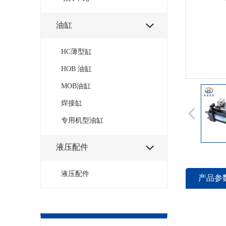
油缸

HC薄型缸
HOB 油缸
MOB油缸
焊接缸
专用机型油缸
液压配件

液压配件
产品参