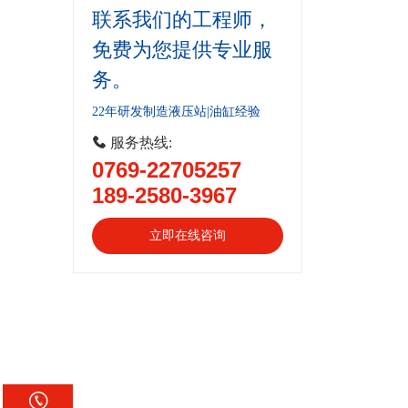
联系我们的工程师，
免费为您提供专业服
务。
22年研发制造液压站|油缸经验
 服务热线:
0769-22705257
189-2580-3967
立即在线咨询
