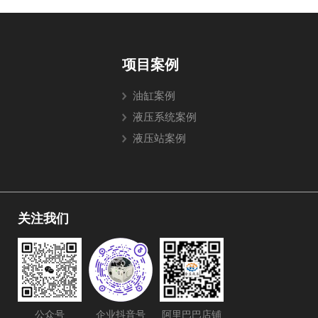
项目案例
油缸案例
液压系统案例
液压站案例
关注我们
公众号
阿里巴巴店铺
企业抖音号