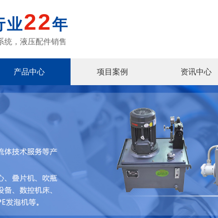
22
行业
年
系统，液压配件销售
产品中心
项目案例
资讯中心