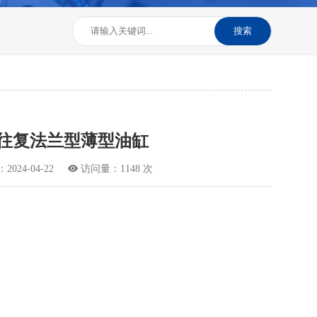
搜索
往复法兰型薄型油缸
024-04-22

访问量：1148 次