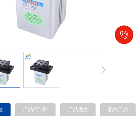

数
产品细节图
产品优势
相关产品