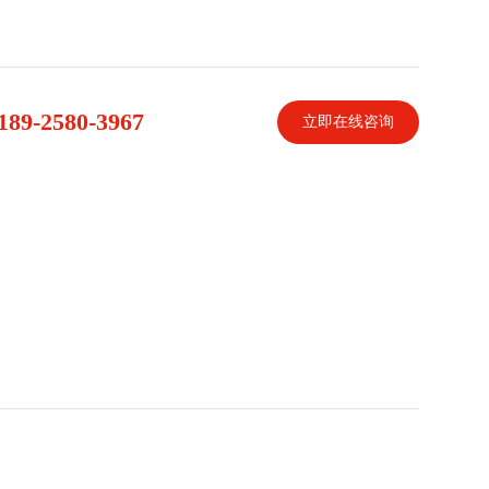
189-2580-3967
立即在线咨询