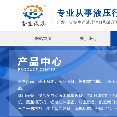
专业从事液压
研发、定制生产液压油缸和液压
网站首页
关于我们