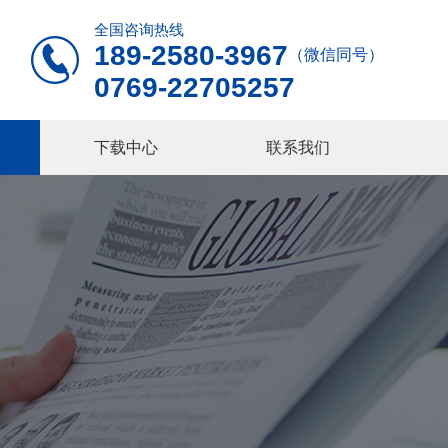
全国咨询热线

189-2580-3967
（微信同号）
0769-22705257
下载中心
联系我们