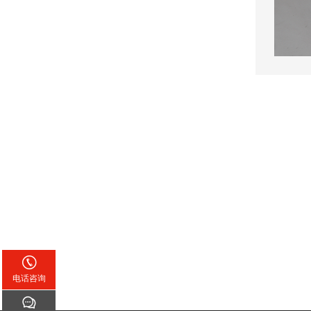

电话咨询
