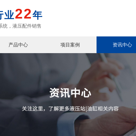
22
行业
年
系统，液压配件销售
产品中心
项目案例
资讯中心