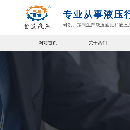
专业从事液压
研发、定制生产液压油缸和液压
网站首页
关于我们