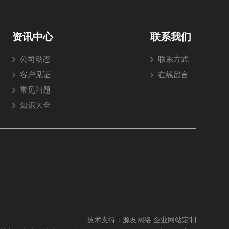
资讯中心
联系我们
公司动态
联系方式
客户见证
在线留言
常见问题
知识大全
技术支持：
源友网络 企业网站定制