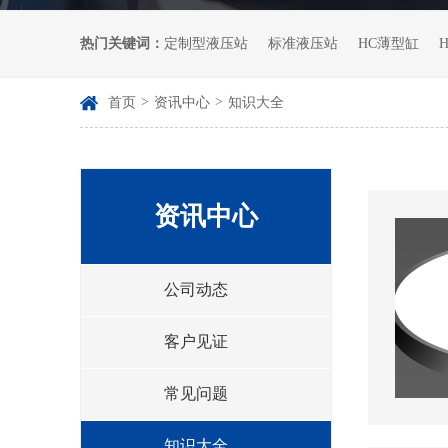
热门关键词：
定制型液压站
标准液压站
HC薄型缸

>
>
首页
资讯中心
知识大全
资讯中心
公司动态
客户见证
常见问题
知识大全