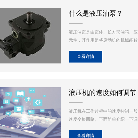
什么是液压油泵？
液压油泵是由泵体、长方形油箱、压
元件，其作用是将原动机的机械能转
查看详情
液压机的速度如何调节
液压机在工作过程中的速度控制一般
速度变换回路。下面简单介绍一下调
查看详情