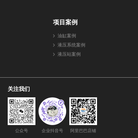
项目案例
油缸案例
液压系统案例
液压站案例
关注我们
公众号
阿里巴巴店铺
企业抖音号