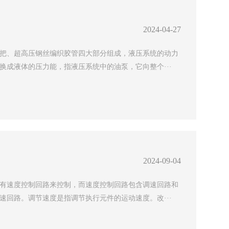
2024-04-27
把、超高压钢丝编织胶管四大部分组成，液压系统的动力
换成液体的压力能，指液压系统中的油泵，它向整个···
2024-09-04
有速度控制回路来控制，而速度控制回路包含调速回路和
速回路。调节速度是指调节执行元件的运动速度。改···