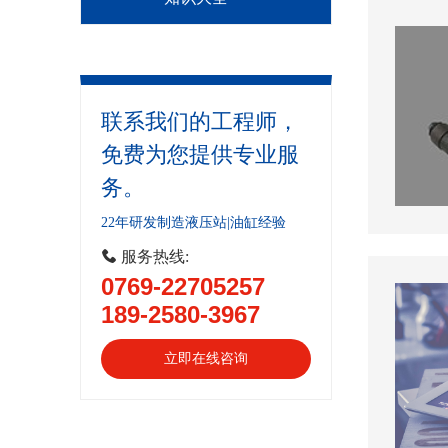
联系我们的工程师，
免费为您提供专业服
务。
22年研发制造液压站|油缸经验
 服务热线:
0769-22705257
189-2580-3967
立即在线咨询