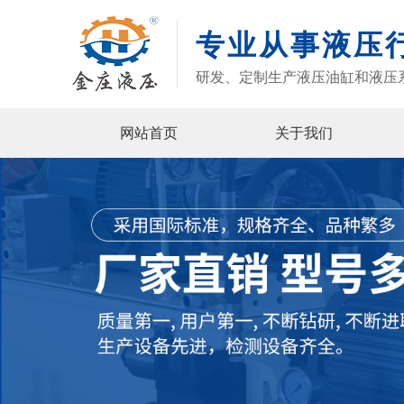
专业从事液压
研发、定制生产液压油缸和液压
网站首页
关于我们