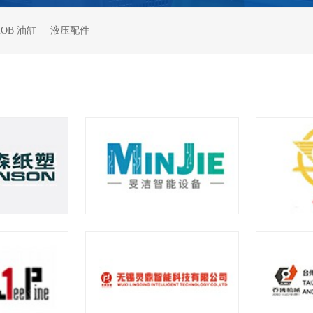
HOB 油缸
液压配件