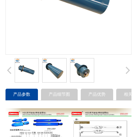
产品参数
产品细节图
产品优势
相关产