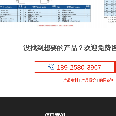
没找到想要的产品？欢迎免费

189-2580-3967
产品定制
|
产品报价
|
购买咨询
|
项目案例