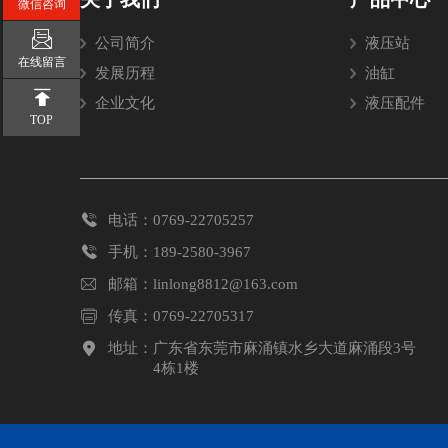
微信咨询

公司简介
液压站
在线留言
发展历程
油缸

企业文化
液压配件
TOP

电话：0769-22705257

手机：189-2580-3967

邮箱：linlong8812@163.com

传真：0769-22705317

地址：
广东省东莞市麻涌镇水乡大道麻涌段3号
4栋1楼