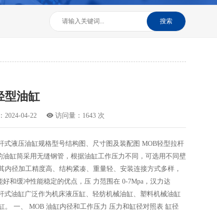
搜索
 轻型油缸
024-04-22

访问量：1643 次
拉杆式液压油缸规格型号结构图、尺寸图及装配图 MOB轻型拉杆
的油缸筒采用无缝钢管，根据油缸工作压力不同，可选用不同壁
 其内径加工精度高、结构紧凑、重量轻、安装连接方式多样，
好和缓冲性能稳定的优点，压 力范围在 0-7Mpa，汉力达
拉杆式油缸广泛作为机床液压缸、轻纺机械油缸、塑料机械油缸
缸。 一、 MOB 油缸内径和工作压力 压力和缸径对照表 缸径