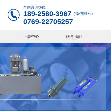
全国咨询热线

189-2580-3967
（微信同号）
0769-22705257
下载中心
联系我们