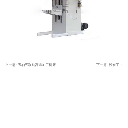
上一篇 : 五轴五联动高速加工机床
下一篇 : 没有了！